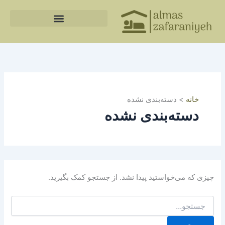
جستجو
رش
برای:
ه
حتوا
خانه
>
دسته‌بندی نشده
دسته‌بندی نشده
چیزی که می‌خواستید پیدا نشد. از جستجو کمک بگیرید.