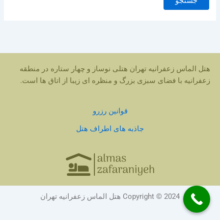
هتل الماس زعفرانیه تهران هتلی نوساز و چهار ستاره در منطقه
زعفرانیه با فضای سبزی بزرگ و منظره ای زیبا از اتاق ها است.
قوانین رزرو
جاذبه های اطراف هتل
Copyright © 2024 هتل الماس زعفرانیه تهران