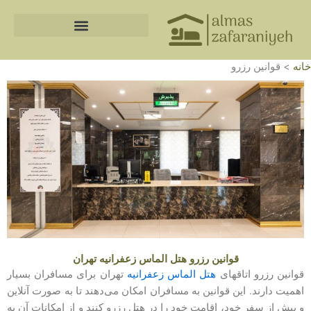
رش
ه
حتوا
خانه
>
قوانین رزرو
قوانین رزرو هتل الماس زعفرانیه تهران
قوانین رزرو اتاقهای
هتل الماس زعفرانیه
تهران برای مسافران بسیار
اهمیت دارند. این قوانین به مسافران امکان می‌دهند تا به صورت آنلاین
و پیش از سفر خود، اقامت خود را در هتل رزرو کنند و از امکانات آن به