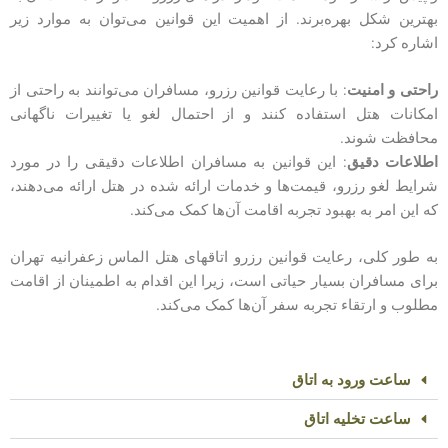
بهترین شکل بهره‌برند. از اهمیت این قوانین می‌توان به موارد زیر
اشاره کرد:
راحتی و امنیت
: با رعایت قوانین رزرو، مسافران می‌توانند به راحتی از
امکانات هتل استفاده کنند و از احتمال لغو یا تغییرات ناگهانی
محافظت شوند.
اطلاعات دقیق
: این قوانین به مسافران اطلاعات دقیقی را در مورد
شرایط لغو رزرو، قیمت‌ها و خدمات ارائه شده در هتل ارائه می‌دهند،
که این امر به بهبود تجربه اقامت آن‌ها کمک می‌کند.
به طور کلی، رعایت قوانین رزرو اتاقهای هتل الماس زعفرانیه تهران
برای مسافران بسیار حیاتی است، زیرا این اقدام به اطمینان از اقامت
مطلوب و ارتقاء تجربه سفر آن‌ها کمک می‌کند.
ساعت ورود به اتاق
ساعت تخلیه اتاق